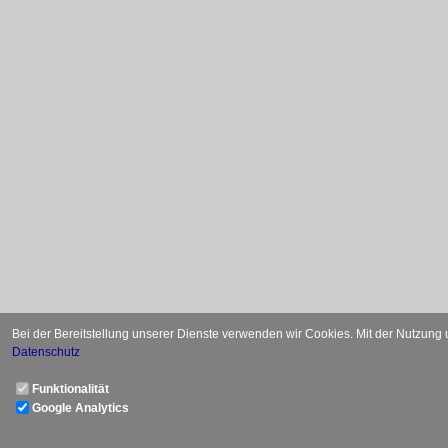
Bei der Bereitstellung unserer Dienste verwenden wir Cookies. Mit der Nutzung
Datenschutz
Funktionalität
Google Analytics