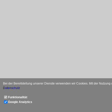
Bei der Bereitstellung unserer Dienste verwenden wir Cookies. Mit der Nutzung
Datenschutz
Funktionalität
Google Analytics