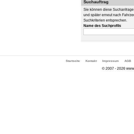
Suchauftrag
Sie können diese Suchanfrage 
und später erneut nach Fahrze
Suchkriterien entsprechen.
Name des Suchprofils
Startseite
Kontakt
Impressum
AGB
© 2007 - 2026 www.