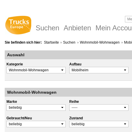
Suchen
Anbieten
Mein Accou
Sie befinden sich hier:
Startseite
»
Suchen
»
Wohnmobil-Wohnwagen
»
Mobi
Auswahl
Kategorie
Aufbau
Wohnmobil-Wohnwagen
Marke
Reihe
Gebraucht/Neu
Zustand