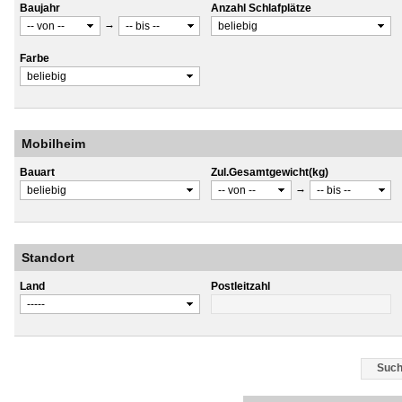
Baujahr
Anzahl Schlafplätze
→
Farbe
Mobilheim
Bauart
Zul.Gesamtgewicht(kg)
→
Standort
Land
Postleitzahl