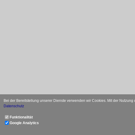
Bei der Bereitstellung unserer Dienste verwenden wir Cookies. Mit der Nutzung
Datenschutz
Funktionalität
Google Analytics