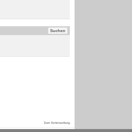
Zum Seitenanfang