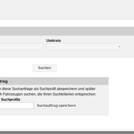
Umkreis
trag
 diese Suchanfrage als Suchprofil abspeichern und später
h Fahrzeugen suchen, die Ihren Suchkriterien entsprechen.
Suchprofils