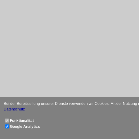
Bei der Bereitstellung unserer Dienste verwenden wir Cookies. Mit der Nutzung
Datenschutz
Funktionalität
Google Analytics