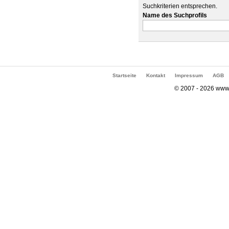
Suchkriterien entsprechen.
Name des Suchprofils
Startseite
Kontakt
Impressum
AGB
© 2007 - 2026 www.