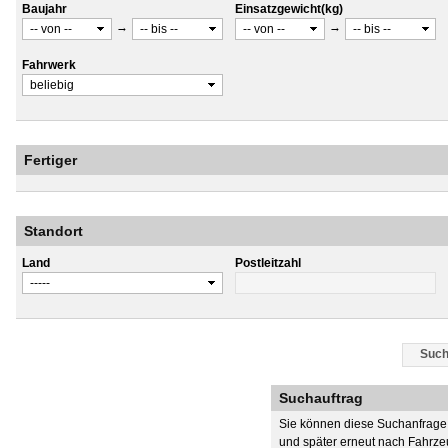
Baujahr
Einsatzgewicht(kg)
→
→
Fahrwerk
Fertiger
Standort
Land
Postleitzahl
Suchauftrag
Sie können diese Suchanfrage 
und später erneut nach Fahrze