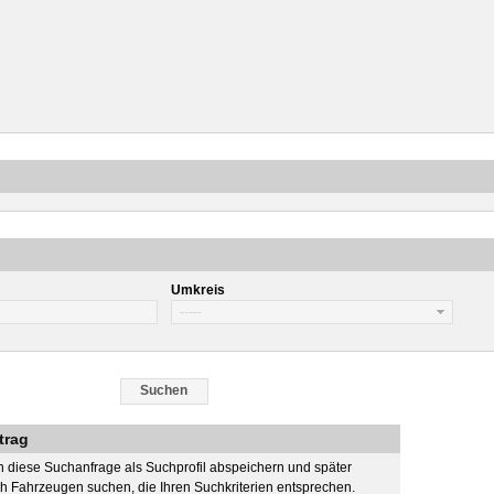
Umkreis
trag
 diese Suchanfrage als Suchprofil abspeichern und später
h Fahrzeugen suchen, die Ihren Suchkriterien entsprechen.