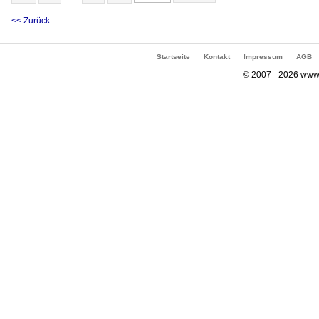
<< Zurück
Startseite
Kontakt
Impressum
AGB
© 2007 - 2026 www.