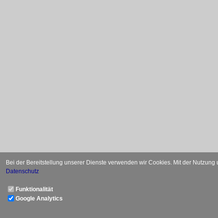
Bei der Bereitstellung unserer Dienste verwenden wir Cookies. Mit der Nutzung
Datenschutz
Funktionalität
Google Analytics