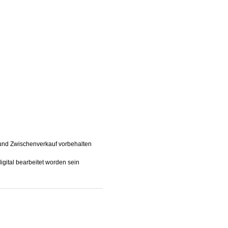
 und Zwischenverkauf vorbehalten
gital bearbeitet worden sein