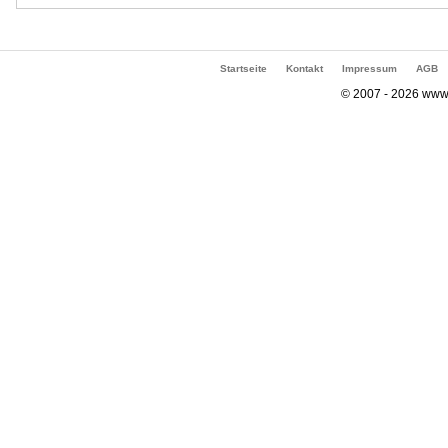
Startseite
Kontakt
Impressum
AGB
© 2007 - 2026 www.