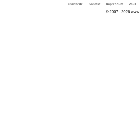
Startseite
Kontakt
Impressum
AGB
© 2007 - 2026 www.