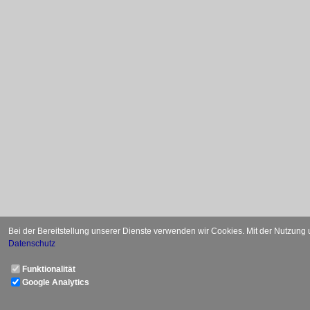
Bei der Bereitstellung unserer Dienste verwenden wir Cookies. Mit der Nutzung
Datenschutz
Funktionalität
Google Analytics