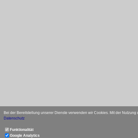
Bei der Bereitstellung unserer Dienste verwenden wir Cookies. Mit der Nutzung
Datenschutz
Funktionalität
Google Analytics