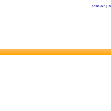
Anmelden
|
Re