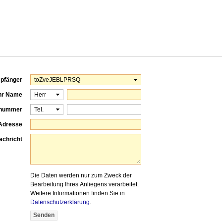
pfänger
hr Name
onnummer
-Adresse
achricht
Die Daten werden nur zum Zweck der
Bearbeitung Ihres Anliegens verarbeitet.
Weitere Informationen finden Sie in
Datenschutzerklärung
.