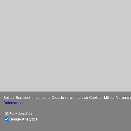
Bei der Bereitstellung unserer Dienste verwenden wir Cookies. Mit der Nutzung
Datenschutz
Funktionalität
Google Analytics