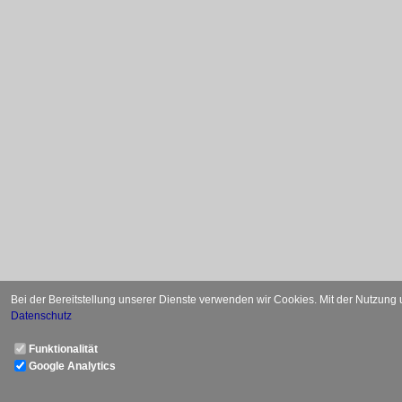
Bei der Bereitstellung unserer Dienste verwenden wir Cookies. Mit der Nutzung
Datenschutz
Funktionalität
Google Analytics