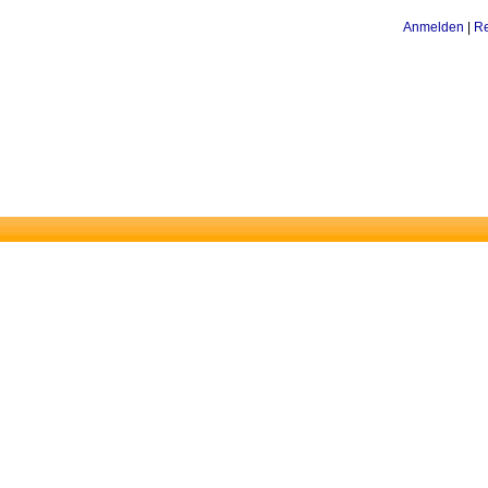
Anmelden
|
Re