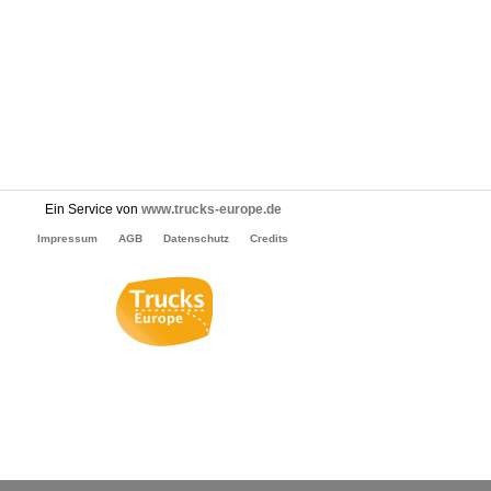
Ein Service von
www.trucks-europe.de
Impressum
AGB
Datenschutz
Credits