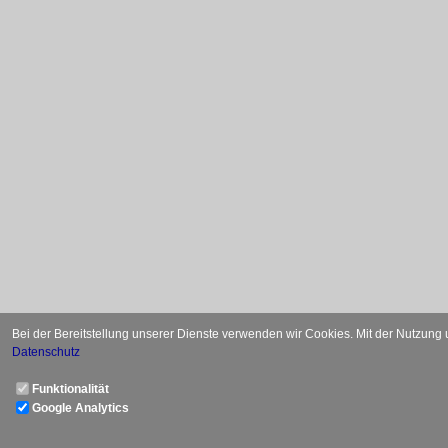
Bei der Bereitstellung unserer Dienste verwenden wir Cookies. Mit der Nutzung
Datenschutz
Funktionalität
Google Analytics