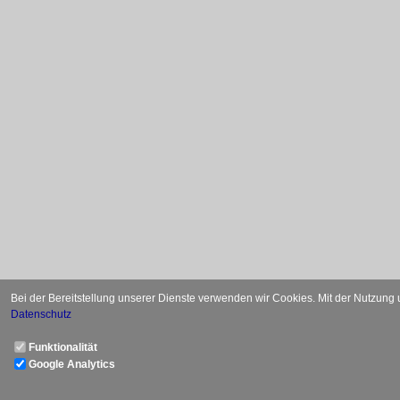
Bei der Bereitstellung unserer Dienste verwenden wir Cookies. Mit der Nutzung
Datenschutz
Funktionalität
Google Analytics