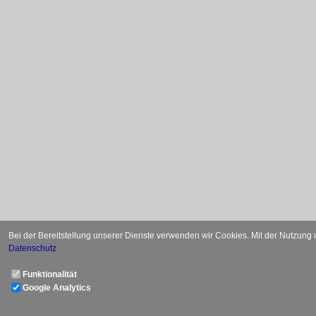
Bei der Bereitstellung unserer Dienste verwenden wir Cookies. Mit der Nutzung
Datenschutz
Funktionalität
Google Analytics