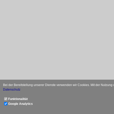
Bei der Bereitstellung unserer Dienste verwenden wir Cookies. Mit der Nutzung
Datenschutz
Funktionalität
Google Analytics