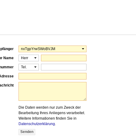
pfänger
hr Name
onnummer
-Adresse
achricht
Die Daten werden nur zum Zweck der
Bearbeitung Ihres Anliegens verarbeitet.
Weitere Informationen finden Sie in
Datenschutzerklärung
.