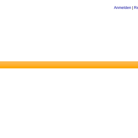
Anmelden
|
Re