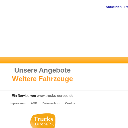
Anmelden
|
Re
Unsere Angebote
Weitere Fahrzeuge
Ein Service von
www.trucks-europe.de
Impressum
AGB
Datenschutz
Credits