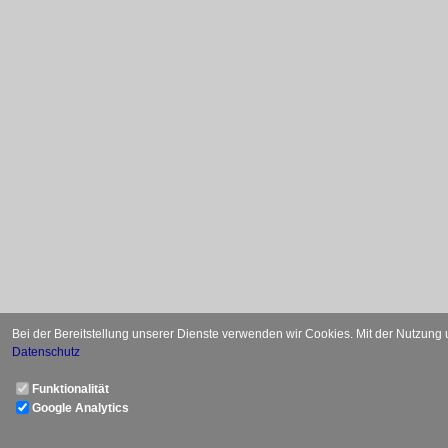
Bei der Bereitstellung unserer Dienste verwenden wir Cookies. Mit der Nutzung
Datenschutz
Funktionalität
Google Analytics